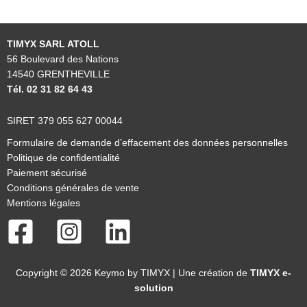
TIMYX SARL ATOLL
56 Boulevard des Nations
14540 GRENTHEVILLE
Tél. 02 31 82 64 43
SIRET 379 055 627 00044
Formulaire de demande d’effacement des données personnelles
Politique de confidentialité
Paiement sécurisé
Conditions générales de vente
Mentions légales
Copyright © 2026 Keymo by TIMYX | Une création de
TIMYX e-
solution