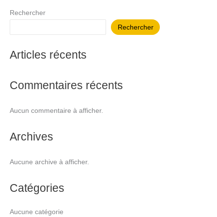
Rechercher
Rechercher
Articles récents
Commentaires récents
Aucun commentaire à afficher.
Archives
Aucune archive à afficher.
Catégories
Aucune catégorie