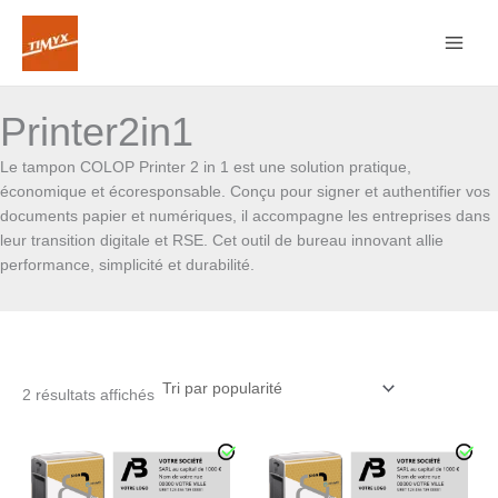
Trié
Aller
par
au
popularité
contenu
Printer2in1
Le tampon COLOP Printer 2 in 1 est une solution pratique,
économique et écoresponsable. Conçu pour signer et authentifier vos
documents papier et numériques, il accompagne les entreprises dans
leur transition digitale et RSE. Cet outil de bureau innovant allie
performance, simplicité et durabilité.
2 résultats affichés